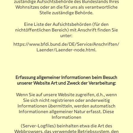
zuständige Aufsichtsbehörde des Bundeslands Ihres
Wohnsitzes oder an die für uns als verantwortliche
Stelle zuständige Behörde.
Eine Liste der Aufsichtsbehörden (für den
nichtöffentlichen Bereich) mit Anschrift finden Sie
unter:
https://www.bfdi.bund.de/DE/Service/Anschriften/
Laender/Laender-node.html
.
Erfassung allgemeiner Informationen beim Besuch
unserer Website Art und Zweck der Verarbeitung:
Wenn Sie auf unsere Website zugreifen, d.h., wenn
Sie sich nicht registrieren oder anderweitig
Informationen übermitteln, werden automatisch
Informationen allgemeiner Natur erfasst. Diese
Informationen
(Server-Logfiles) beinhalten etwa die Art des
Webbrowsers, das verwendete Betriebssystem, den