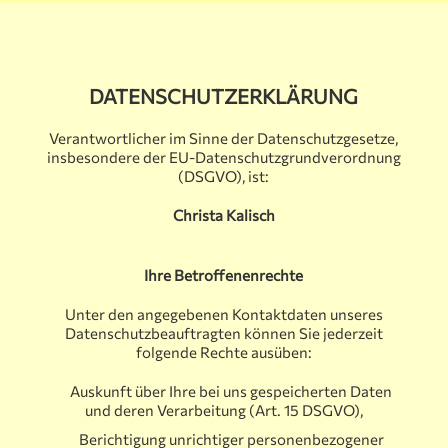
DATENSCHUTZERKLÄRUNG
Verantwortlicher im Sinne der Datenschutzgesetze,
insbesondere der EU-Datenschutzgrundverordnung
(DSGVO), ist:
Christa Kalisch
Ihre Betroffenenrechte
Unter den angegebenen Kontaktdaten unseres
Datenschutzbeauftragten können Sie jederzeit
folgende Rechte ausüben:
Auskunft über Ihre bei uns gespeicherten Daten
und deren Verarbeitung (Art. 15 DSGVO),
Berichtigung unrichtiger personenbezogener