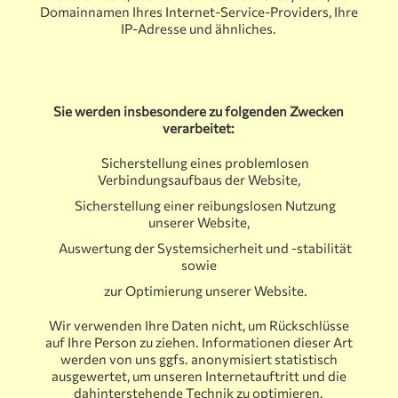
Domainnamen Ihres Internet-Service-Providers, Ihre
IP-Adresse und ähnliches.
Sie werden insbesondere zu folgenden Zwecken
verarbeitet:
Sicherstellung eines problemlosen
Verbindungsaufbaus der Website,
Sicherstellung einer reibungslosen Nutzung
unserer Website,
Auswertung der Systemsicherheit und -stabilität
sowie
zur Optimierung unserer Website.
Wir verwenden Ihre Daten nicht, um Rückschlüsse
auf Ihre Person zu ziehen. Informationen dieser Art
werden von uns ggfs. anonymisiert statistisch
ausgewertet, um unseren Internetauftritt und die
dahinterstehende Technik zu optimieren.