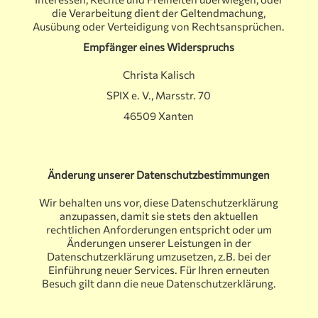
die Verarbeitung dient der Geltendmachung,
Ausübung oder Verteidigung von Rechtsansprüchen.
Empfänger eines Widerspruchs
Christa Kalisch
SPIX e. V., Marsstr. 70
46509 Xanten
Änderung unserer Datenschutzbestimmungen
Wir behalten uns vor, diese Datenschutzerklärung
anzupassen, damit sie stets den aktuellen
rechtlichen Anforderungen entspricht oder um
Änderungen unserer Leistungen in der
Datenschutzerklärung umzusetzen, z.B. bei der
Einführung neuer Services. Für Ihren erneuten
Besuch gilt dann die neue Datenschutzerklärung.