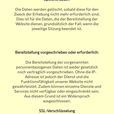
Die Daten werden gelöscht, sobald diese für den
Zweck der Erhebung nicht mehr erforderlich sind.
Dies ist für die Daten, die der Bereitstellung der
Website dienen, grundsätzlich der Fall, wenn die
jeweilige Sitzung beendet ist.
Bereitstellung vorgeschrieben oder erforderlich:
Die Bereitstellung der vorgenannten
personenbezogenen Daten ist weder gesetzlich
noch vertraglich vorgeschrieben. Ohne die IP-
Adresse ist jedoch der Dienst und die
Funktionsfähigkeit unserer Website nicht
gewährleistet. Zudem können einzelne Dienste und
Services nicht verfügbar oder eingeschränkt sein.
Aus diesem Grund ist ein Widerspruch
ausgeschlossen.
SSL-Verschlüsselung