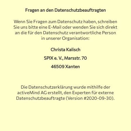
Fragen an den Datenschutzbeauftragten
Wenn Sie Fragen zum Datenschutz haben, schreiben
Sie uns bitte eine E-Mail oder wenden Sie sich direkt
an die für den Datenschutz verantwortliche Person
in unserer Organisation:
Christa Kalisch
SPIX e. V., Marsstr. 70
46509 Xanten
Die Datenschutzerklärung wurde mithilfe der
activeMind AG erstellt, den Experten für externe
Datenschutzbeauftragte (Version #2020-09-30).