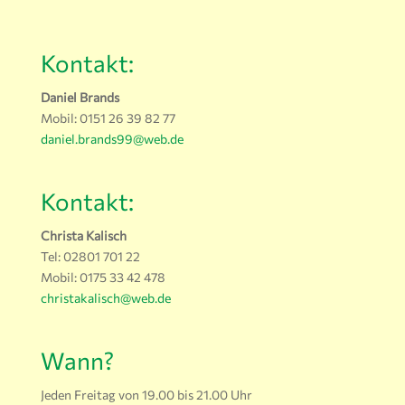
Kontakt:
Daniel Brands
Mobil: 0151 26 39 82 77
daniel.brands99@web.de
Kontakt:
Christa Kalisch
Tel: 02801 701 22
Mobil: 0175 33 42 478
christakalisch@web.de
Wann?
Jeden Freitag von 19.00 bis 21.00 Uhr