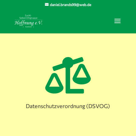
daniel.brands99@web.de

Datenschutzverordnung (DSVOG)