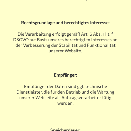
Rechtsgrundlage und berechtigtes Interesse:
Die Verarbeitung erfolgt gemäß Art. 6 Abs. 1 lit. f
DSGVO auf Basis unseres berechtigten Interesses an
der Verbesserung der Stabilität und Funktionalität
unserer Website.
Empfänger:
Empfänger der Daten sind ggf. technische
Dienstleister, die für den Betrieb und die Wartung
unserer Webseite als Auftragsverarbeiter tätig
werden.
Speicherdauer: